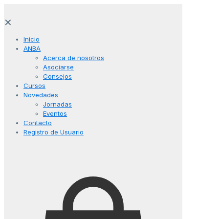
✕
Inicio
ANBA
Acerca de nosotros
Asociarse
Consejos
Cursos
Novedades
Jornadas
Eventos
Contacto
Registro de Usuario