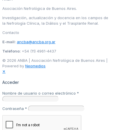
Asociación Nefrológica de Buenos Aires.
Investigación, actualización y docencia en los campos de
la Nefrología Clínica, la Diálisis y el Trasplante Renal.
Contacto
E-mail:
ancba@ancba.org.ar
Teléfono:
+54 (11) 4961-4437
© 2026 ANBA | Asociación Nefrológica de Buenos Aires |
Powered by
Neomedios
✕
Acceder
Nombre de usuario o correo electrónico
*
Contraseña
*