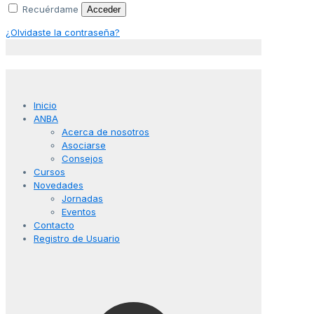
Recuérdame
Acceder
¿Olvidaste la contraseña?
Inicio
ANBA
Acerca de nosotros
Asociarse
Consejos
Cursos
Novedades
Jornadas
Eventos
Contacto
Registro de Usuario