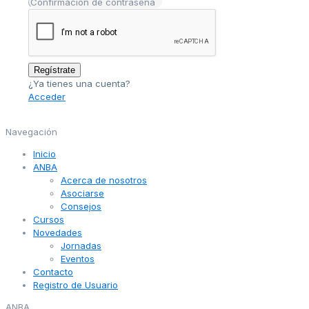
Regístrate
¿Ya tienes una cuenta?
Acceder
Navegación
Inicio
ANBA
Acerca de nosotros
Asociarse
Consejos
Cursos
Novedades
Jornadas
Eventos
Contacto
Registro de Usuario
ANBA