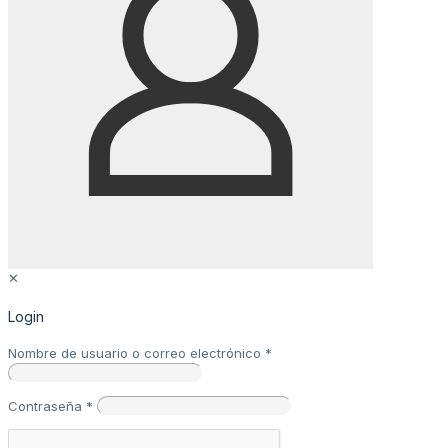
✕
Login
Nombre de usuario o correo electrónico
*
Contraseña
*