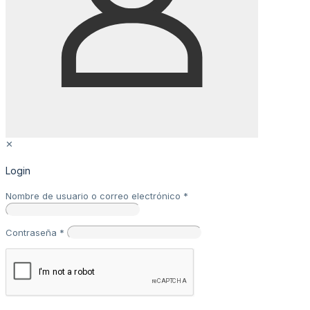
✕
Login
Nombre de usuario o correo electrónico
*
Contraseña
*