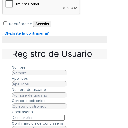
Recuérdame
Acceder
¿Olvidaste la contraseña?
Registro de Usuario
Nombre
Apellidos
Nombre de usuario
Correo electrónico
Contraseña
Confirmación de contraseña