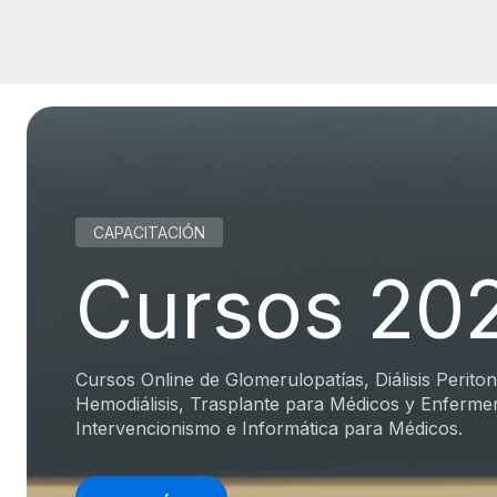
CAPACITACIÓN
Cursos 20
Cursos Online de Glomerulopatías, Diálisis Periton
Hemodiálisis, Trasplante para Médicos y Enferme
Intervencionismo e Informática para Médicos.