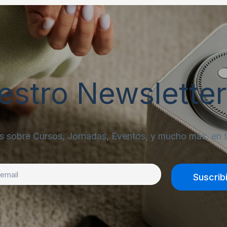
uestro Newsletter
sobre Cursos, Jornadas, Eventos, y mucho más, en t