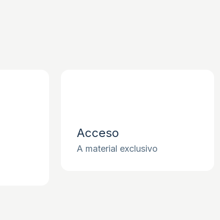
Acceso
A material exclusivo