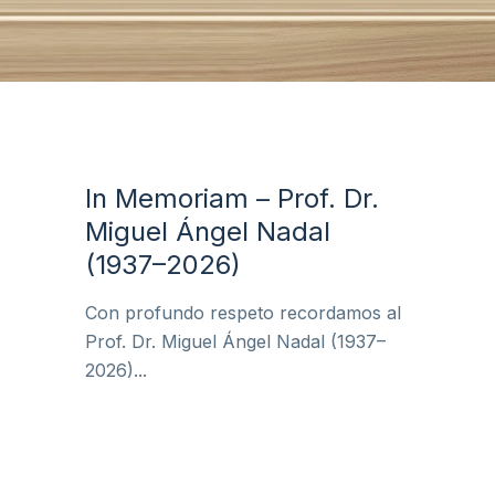
In Memoriam – Prof. Dr.
Miguel Ángel Nadal
(1937–2026)
Con profundo respeto recordamos al
Prof. Dr. Miguel Ángel Nadal (1937–
2026)...