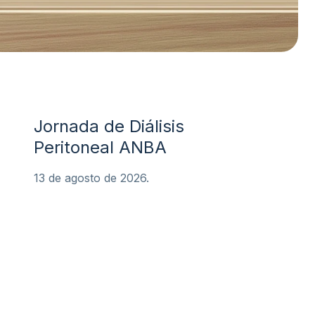
Jornada de Diálisis
Peritoneal ANBA
13 de agosto de 2026.