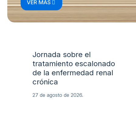
VER MÁS
Jornada sobre el
tratamiento escalonado
de la enfermedad renal
crónica
27 de agosto de 2026.