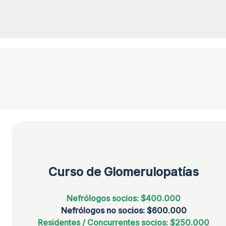
Curso de Glomerulopatías
Nefrólogos
socios: $400.000
Nefrólogos no socios: $600.000
Residentes / Concurrentes socios: $250.000