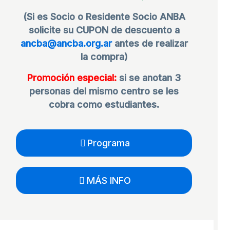
(Si es Socio o Residente Socio ANBA
solicite su CUPON de descuento a
ancba@ancba.org.ar
antes de realizar
la compra)
Promoción especial:
si se anotan 3
personas del mismo centro se les
cobra como estudiantes.
Programa
MÁS INFO