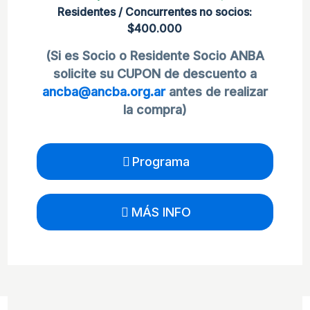
Residentes / Concurrentes no socios:
$400.000
(Si es Socio o Residente Socio ANBA
solicite su CUPON de descuento a
ancba@ancba.org.ar
antes de realizar
la compra)
Programa
MÁS INFO