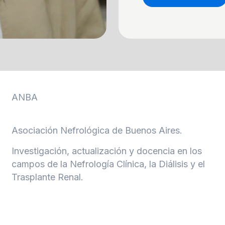
ANBA
Asociación Nefrológica de Buenos Aires.
Investigación, actualización y docencia en los
campos de la Nefrología Clínica, la Diálisis y el
Trasplante Renal.