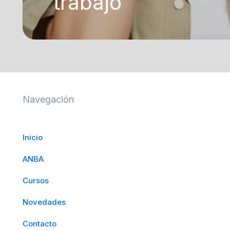
trabajo
Navegación
Inicio
ANBA
Cursos
Novedades
Contacto