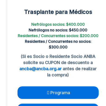
Trasplante para Médicos
Nefrólogos socios: $400.000
Nefrólogos no socios: $450.000
Residentes / Concurrentes socios: $200.000
Residentes / Concurrentes no socios:
$300.000
(Si es Socio o Residente Socio ANBA
solicite su CUPON de descuento a
ancba@ancba.org.ar
antes de realizar
la compra)
Programa