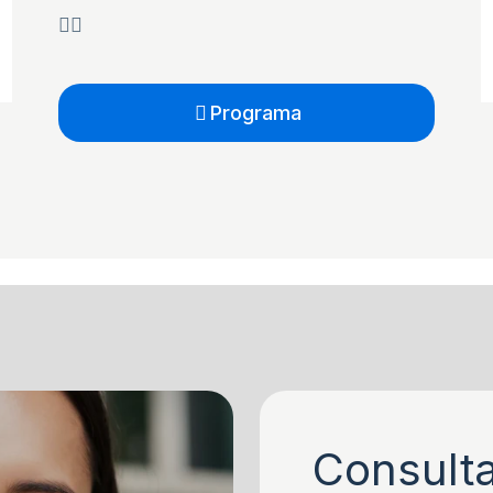
Programa
Consulta