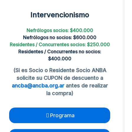
Intervencionismo
Nefrólogos socios: $400.000
Nefrólogos no socios: $600.000
Residentes / Concurrentes socios: $250.000
Residentes / Concurrentes no socios:
$400.000
(Si es Socio o Residente Socio ANBA
solicite su CUPON de descuento a
ancba@ancba.org.ar
antes de realizar
la compra)
Programa