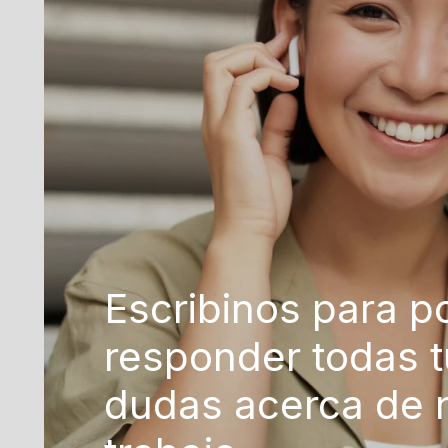
Escribinos para p
responder todas 
dudas acerca de 