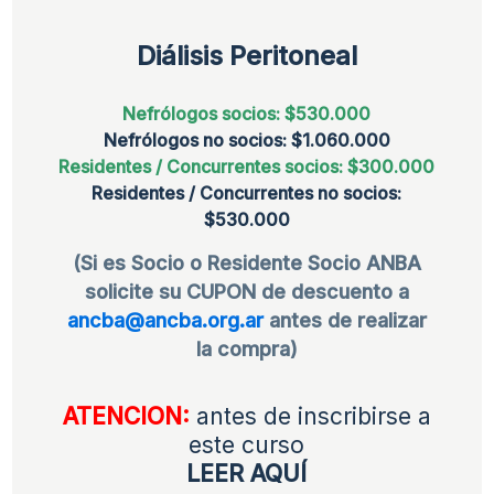
Diálisis Peritoneal
Nefrólogos socios: $530.000
Nefrólogos no socios: $1.060.000
Residentes / Concurrentes socios: $300.000
Residentes / Concurrentes no socios:
$530.000
(Si es Socio o Residente Socio ANBA
solicite su CUPON de descuento a
ancba@ancba.org.ar
antes de realizar
la compra)
ATENCION:
antes de inscribirse a
este curso
LEER AQUÍ