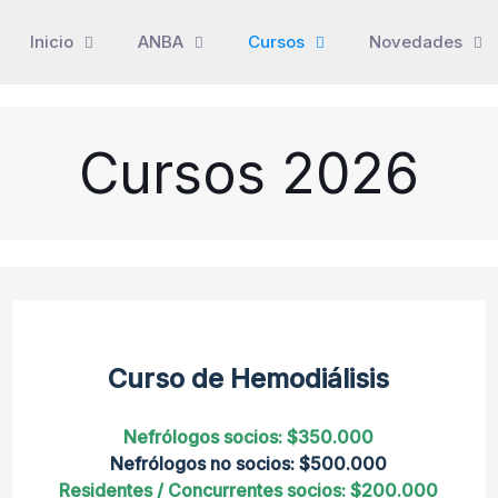
Inicio
ANBA
Cursos
Novedades
Cursos 2026
Curso de Hemodiálisis
Nefrólogos socios: $350.000
Nefrólogos no socios: $500.000
Residentes / Concurrentes socios: $200.000