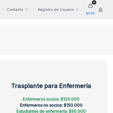
0
Contacto
Registro de Usuario
$0.00
Trasplante para Enfermería
Enfermeros socios: $120.000
Enfermeros no socios: $150.000
Estudiantes de enfermería: $90.000