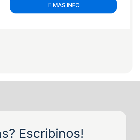
MÁS INFO
s? Escribinos!