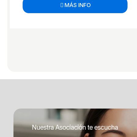
MÁS INFO
Nuestra Asociación te escucha