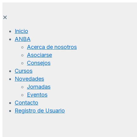
✕
Inicio
ANBA
Acerca de nosotros
Asociarse
Consejos
Cursos
Novedades
Jornadas
Eventos
Contacto
Registro de Usuario