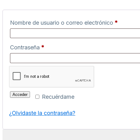
Nombre de usuario o correo electrónico
*
Contraseña
*
Acceder
Recuérdame
¿Olvidaste la contraseña?