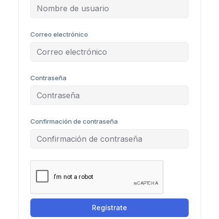
Correo electrónico
Contraseña
Confirmación de contraseña
Regístrate