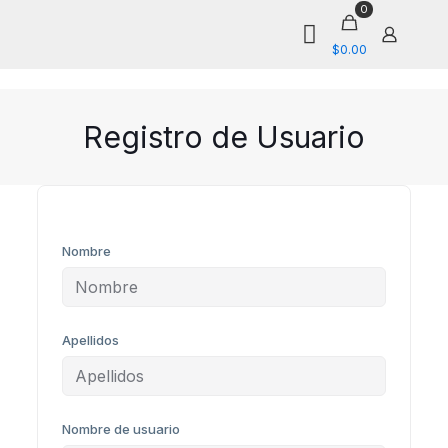
0
$0.00
Registro de Usuario
Nombre
Apellidos
Nombre de usuario