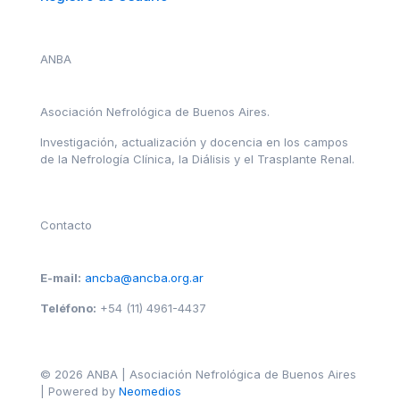
ANBA
Asociación Nefrológica de Buenos Aires.
Investigación, actualización y docencia en los campos
de la Nefrología Clínica, la Diálisis y el Trasplante Renal.
Contacto
E-mail:
ancba@ancba.org.ar
Teléfono:
+54 (11) 4961-4437
© 2026 ANBA | Asociación Nefrológica de Buenos Aires
| Powered by
Neomedios