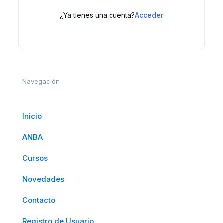
¿Ya tienes una cuenta?
Acceder
Navegación
Inicio
ANBA
Cursos
Novedades
Contacto
Registro de Usuario