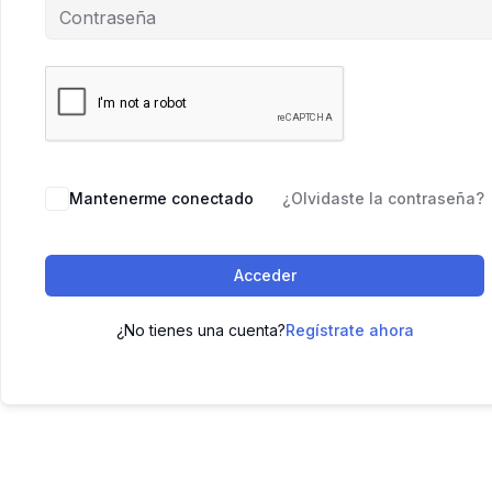
Mantenerme conectado
¿Olvidaste la contraseña?
Acceder
¿No tienes una cuenta?
Regístrate ahora