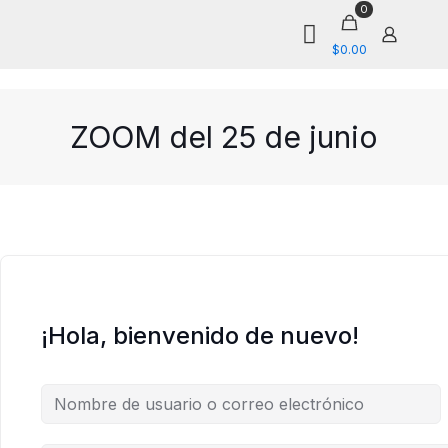
0
$0.00
ZOOM del 25 de junio
¡Hola, bienvenido de nuevo!