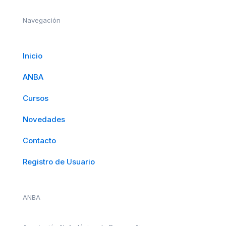
Navegación
Inicio
ANBA
Cursos
Novedades
Contacto
Registro de Usuario
ANBA