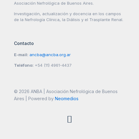
Asociación Nefrológica de Buenos Aires.
Investigación, actualización y docencia en los campos
de la Nefrología Clínica, la Diálisis y el Trasplante Renal.
Contacto
E-mail:
ancba@ancba.org.ar
Teléfono:
+54 (11) 4961-4437
© 2026 ANBA | Asociación Nefrológica de Buenos
Aires | Powered by
Neomedios