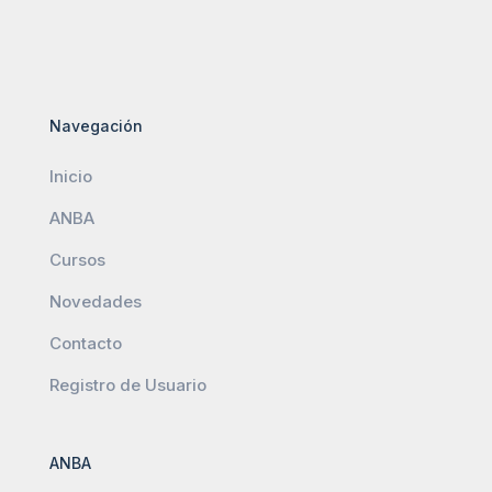
Navegación
Inicio
ANBA
Cursos
Novedades
Contacto
Registro de Usuario
ANBA