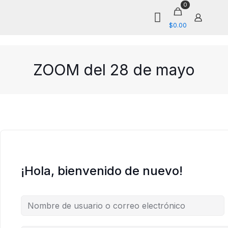
0
$0.00
ZOOM del 28 de mayo
¡Hola, bienvenido de nuevo!