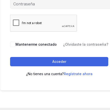
Mantenerme conectado
¿Olvidaste la contraseña?
Acceder
¿No tienes una cuenta?
Regístrate ahora