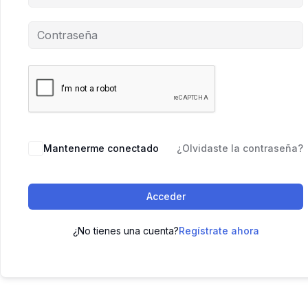
Mantenerme conectado
¿Olvidaste la contraseña?
Acceder
¿No tienes una cuenta?
Regístrate ahora