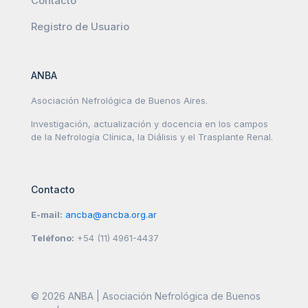
Contacto
Registro de Usuario
ANBA
Asociación Nefrológica de Buenos Aires.
Investigación, actualización y docencia en los campos
de la Nefrología Clínica, la Diálisis y el Trasplante Renal.
Contacto
E-mail:
ancba@ancba.org.ar
Teléfono:
+54 (11) 4961-4437
© 2026 ANBA | Asociación Nefrológica de Buenos