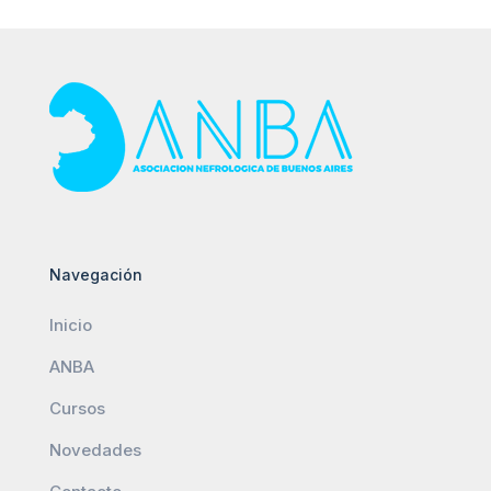
Navegación
Inicio
ANBA
Cursos
Novedades