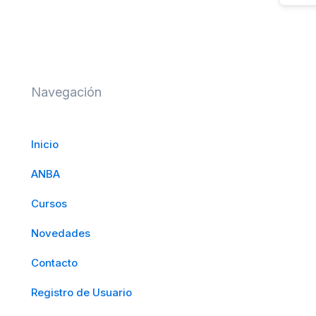
Navegación
Inicio
ANBA
Cursos
Novedades
Contacto
Registro de Usuario