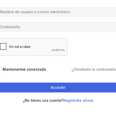
Mantenerme conectado
¿Olvidaste la contraseñ
Acceder
¿No tienes una cuenta?
Regístrate ahora