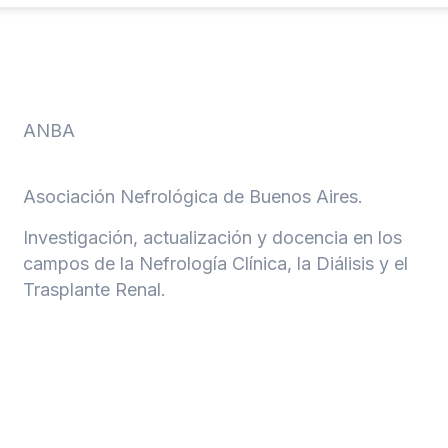
ANBA
Asociación Nefrológica de Buenos Aires.
Investigación, actualización y docencia en los
campos de la Nefrología Clínica, la Diálisis y el
Trasplante Renal.