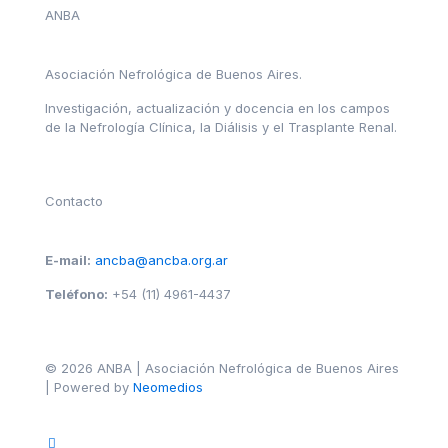
ANBA
Asociación Nefrológica de Buenos Aires.
Investigación, actualización y docencia en los campos
de la Nefrología Clínica, la Diálisis y el Trasplante Renal.
Contacto
E-mail:
ancba@ancba.org.ar
Teléfono:
+54 (11) 4961-4437
© 2026 ANBA | Asociación Nefrológica de Buenos Aires
| Powered by
Neomedios