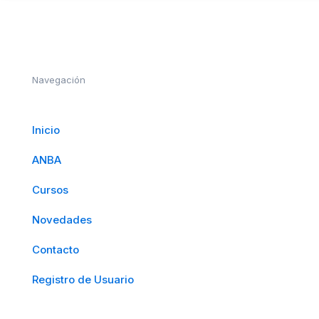
Navegación
Inicio
ANBA
Cursos
Novedades
Contacto
Registro de Usuario