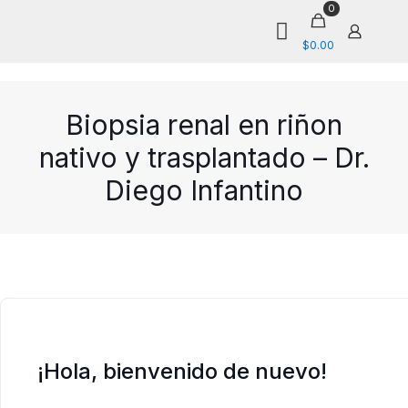
0
$0.00
Biopsia renal en riñon
nativo y trasplantado – Dr.
Diego Infantino
¡Hola, bienvenido de nuevo!