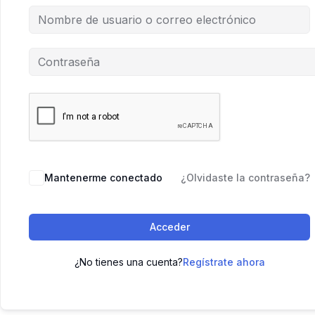
Mantenerme conectado
¿Olvidaste la contraseña?
Acceder
¿No tienes una cuenta?
Regístrate ahora