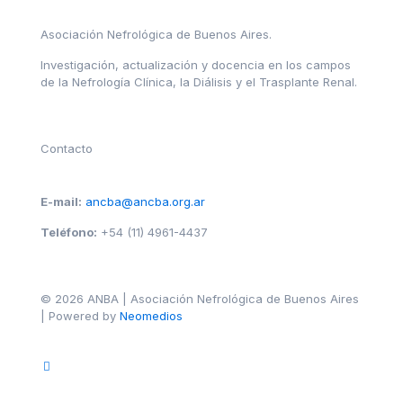
Asociación Nefrológica de Buenos Aires.
Investigación, actualización y docencia en los campos
de la Nefrología Clínica, la Diálisis y el Trasplante Renal.
Contacto
E-mail:
ancba@ancba.org.ar
Teléfono:
+54 (11) 4961-4437
© 2026 ANBA | Asociación Nefrológica de Buenos Aires
| Powered by
Neomedios