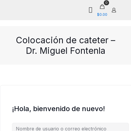
0
$0.00
Colocación de cateter –
Dr. Miguel Fontenla
¡Hola, bienvenido de nuevo!