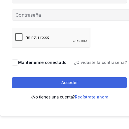
Mantenerme conectado
¿Olvidaste la contraseña?
Acceder
¿No tienes una cuenta?
Regístrate ahora