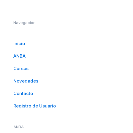
Navegación
Inicio
ANBA
Cursos
Novedades
Contacto
Registro de Usuario
ANBA