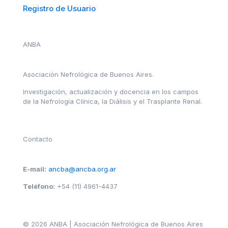
Registro de Usuario
ANBA
Asociación Nefrológica de Buenos Aires.
Investigación, actualización y docencia en los campos
de la Nefrología Clínica, la Diálisis y el Trasplante Renal.
Contacto
E-mail:
ancba@ancba.org.ar
Teléfono:
+54 (11) 4961-4437
© 2026 ANBA | Asociación Nefrológica de Buenos Aires