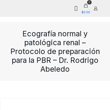
0
$0.00
Ecografía normal y
patológica renal –
Protocolo de preparación
para la PBR – Dr. Rodrigo
Abeledo