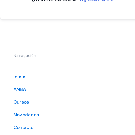
Navegación
Inicio
ANBA
Cursos
Novedades
Contacto