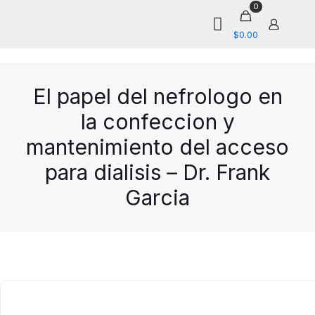
0
$0.00
El papel del nefrologo en
la confeccion y
mantenimiento del acceso
para dialisis – Dr. Frank
Garcia