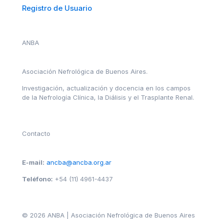
Registro de Usuario
ANBA
Asociación Nefrológica de Buenos Aires.
Investigación, actualización y docencia en los campos
de la Nefrología Clínica, la Diálisis y el Trasplante Renal.
Contacto
E-mail:
ancba@ancba.org.ar
Teléfono:
+54 (11) 4961-4437
© 2026 ANBA | Asociación Nefrológica de Buenos Aires