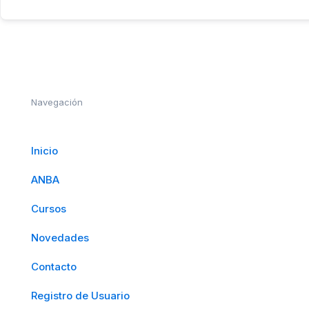
Navegación
Inicio
ANBA
Cursos
Novedades
Contacto
Registro de Usuario