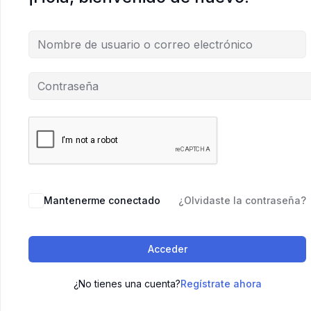
Mantenerme conectado
¿Olvidaste la contraseña?
Acceder
¿No tienes una cuenta?
Regístrate ahora