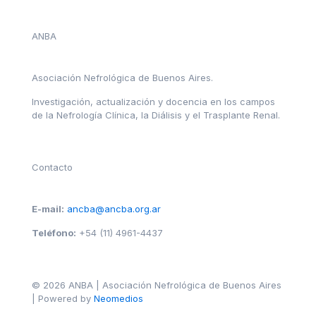
ANBA
Asociación Nefrológica de Buenos Aires.
Investigación, actualización y docencia en los campos
de la Nefrología Clínica, la Diálisis y el Trasplante Renal.
Contacto
E-mail:
ancba@ancba.org.ar
Teléfono:
+54 (11) 4961-4437
© 2026 ANBA | Asociación Nefrológica de Buenos Aires
| Powered by
Neomedios