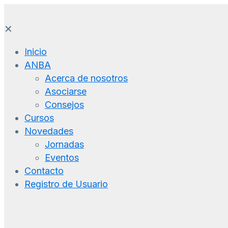
✕
Inicio
ANBA
Acerca de nosotros
Asociarse
Consejos
Cursos
Novedades
Jornadas
Eventos
Contacto
Registro de Usuario