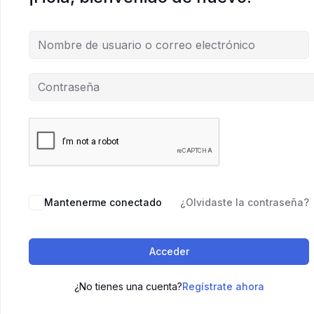
Mantenerme conectado
¿Olvidaste la contraseña?
Acceder
¿No tienes una cuenta?
Regístrate ahora