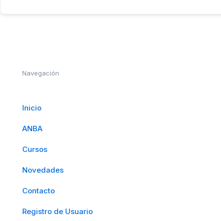
Navegación
Inicio
ANBA
Cursos
Novedades
Contacto
Registro de Usuario