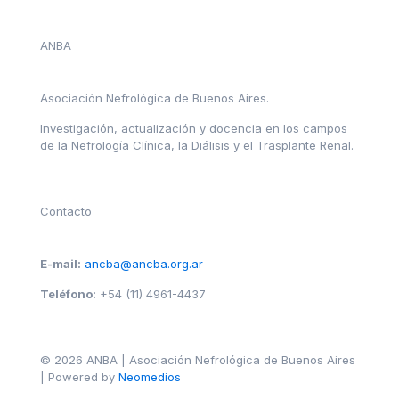
ANBA
Asociación Nefrológica de Buenos Aires.
Investigación, actualización y docencia en los campos
de la Nefrología Clínica, la Diálisis y el Trasplante Renal.
Contacto
E-mail:
ancba@ancba.org.ar
Teléfono:
+54 (11) 4961-4437
© 2026 ANBA | Asociación Nefrológica de Buenos Aires
| Powered by
Neomedios