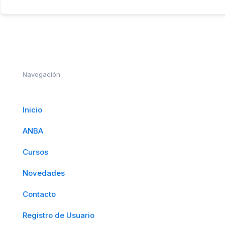
Navegación
Inicio
ANBA
Cursos
Novedades
Contacto
Registro de Usuario