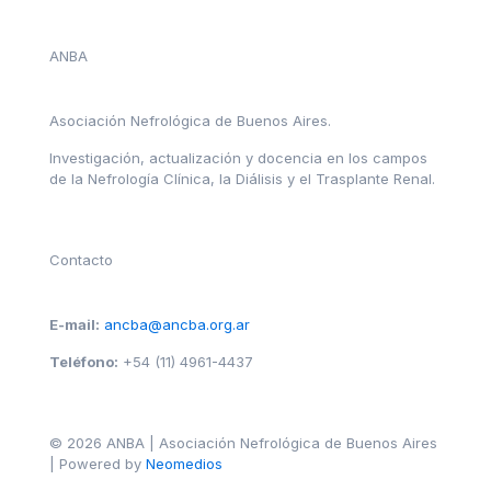
ANBA
Asociación Nefrológica de Buenos Aires.
Investigación, actualización y docencia en los campos
de la Nefrología Clínica, la Diálisis y el Trasplante Renal.
Contacto
E-mail:
ancba@ancba.org.ar
Teléfono:
+54 (11) 4961-4437
© 2026 ANBA | Asociación Nefrológica de Buenos Aires
| Powered by
Neomedios