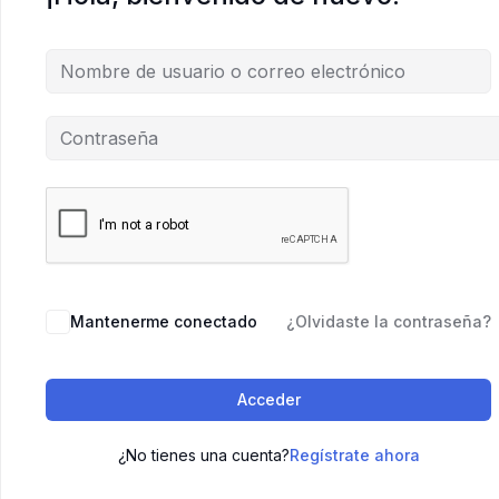
Mantenerme conectado
¿Olvidaste la contraseña?
Acceder
¿No tienes una cuenta?
Regístrate ahora