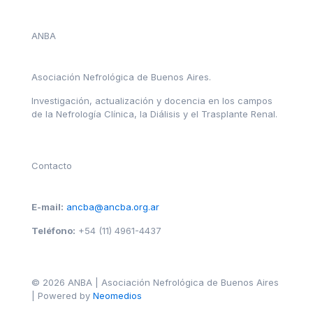
ANBA
Asociación Nefrológica de Buenos Aires.
Investigación, actualización y docencia en los campos
de la Nefrología Clínica, la Diálisis y el Trasplante Renal.
Contacto
E-mail:
ancba@ancba.org.ar
Teléfono:
+54 (11) 4961-4437
© 2026 ANBA | Asociación Nefrológica de Buenos Aires
| Powered by
Neomedios