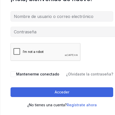
Mantenerme conectado
¿Olvidaste la contraseña?
Acceder
¿No tienes una cuenta?
Regístrate ahora