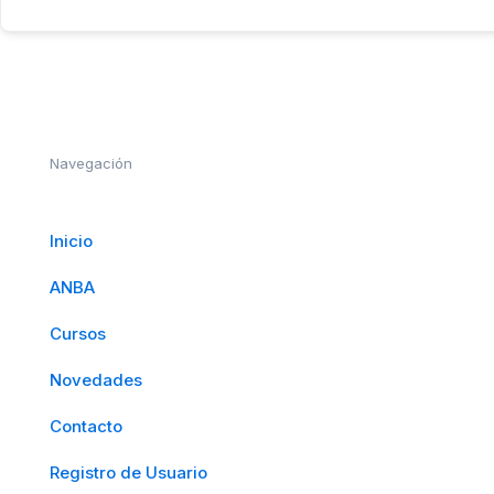
Navegación
Inicio
ANBA
Cursos
Novedades
Contacto
Registro de Usuario