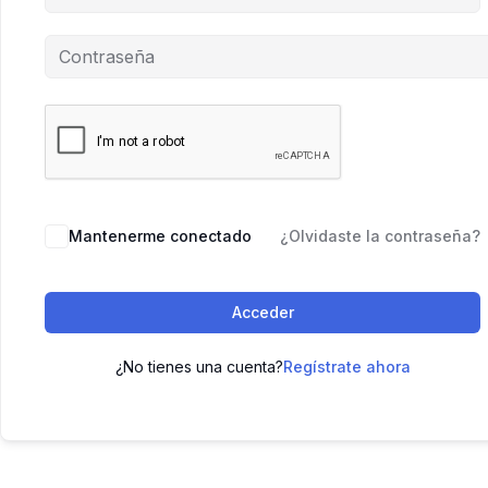
Mantenerme conectado
¿Olvidaste la contraseña?
Acceder
¿No tienes una cuenta?
Regístrate ahora