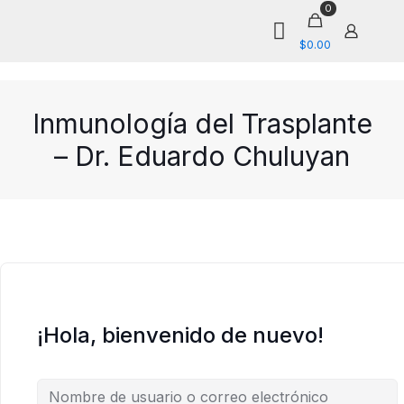
0
$0.00
Inmunología del Trasplante
– Dr. Eduardo Chuluyan
¡Hola, bienvenido de nuevo!