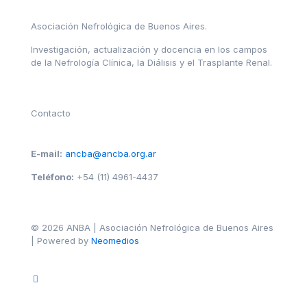
Asociación Nefrológica de Buenos Aires.
Investigación, actualización y docencia en los campos
de la Nefrología Clínica, la Diálisis y el Trasplante Renal.
Contacto
E-mail:
ancba@ancba.org.ar
Teléfono:
+54 (11) 4961-4437
© 2026 ANBA | Asociación Nefrológica de Buenos Aires
| Powered by
Neomedios