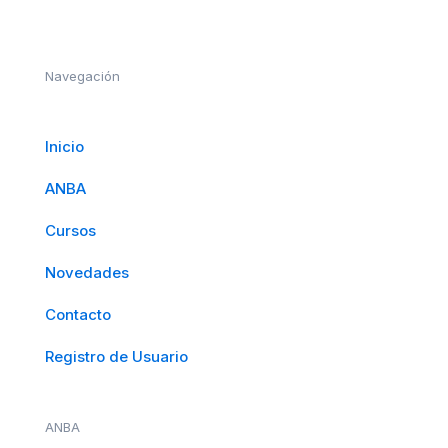
Navegación
Inicio
ANBA
Cursos
Novedades
Contacto
Registro de Usuario
ANBA