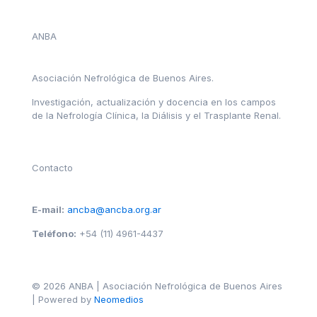
ANBA
Asociación Nefrológica de Buenos Aires.
Investigación, actualización y docencia en los campos
de la Nefrología Clínica, la Diálisis y el Trasplante Renal.
Contacto
E-mail:
ancba@ancba.org.ar
Teléfono:
+54 (11) 4961-4437
© 2026 ANBA | Asociación Nefrológica de Buenos Aires
| Powered by
Neomedios