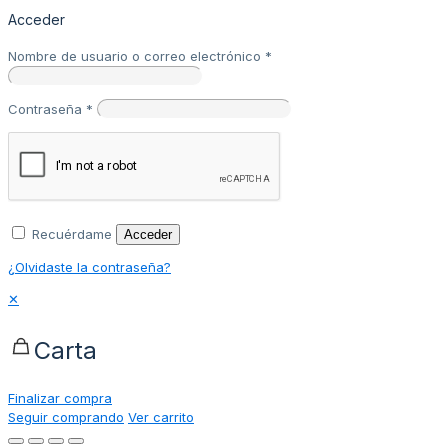
Acceder
Nombre de usuario o correo electrónico
*
Contraseña
*
Recuérdame
Acceder
¿Olvidaste la contraseña?
✕
Carta
Finalizar compra
Seguir comprando
Ver carrito