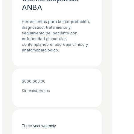
ANBA
Herramientas para la interpretación,
diagnóstico, tratamiento y
seguimiento del paciente con
enfermedad glomerular,
contemplando el abordaje clínico y
anatomopatológico.
$
600,000.00
Sin existencias
Three-year warranty