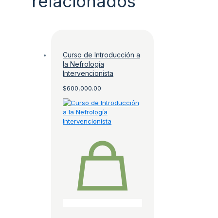
relacionados
Curso de Introducción a
la Nefrología
Intervencionista
$
600,000.00