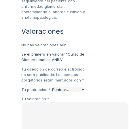
seguimiento del paciente con
enfermedad glomerular,
contemplando el abordaje clínico y
anatomopatológico.
Valoraciones
No hay valoraciones aún.
Sé el primero en valorar “Curso de
Glomerulopatías ANBA”
Tu dirección de correo electrónico
no será publicada.
Los campos
obligatorios están marcados con
*
Tu puntuación
*
Tu valoración
*