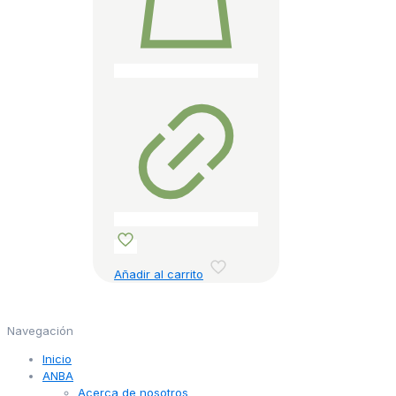
Añadir al carrito
Navegación
Inicio
ANBA
Acerca de nosotros