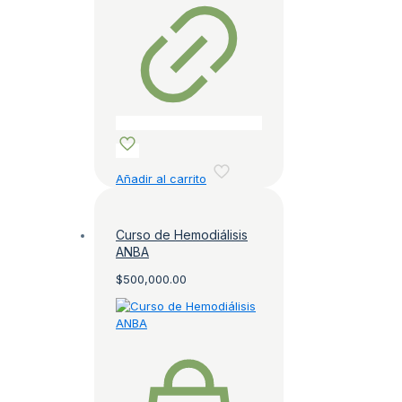
Añadir al carrito
Curso de Hemodiálisis
ANBA
$
500,000.00