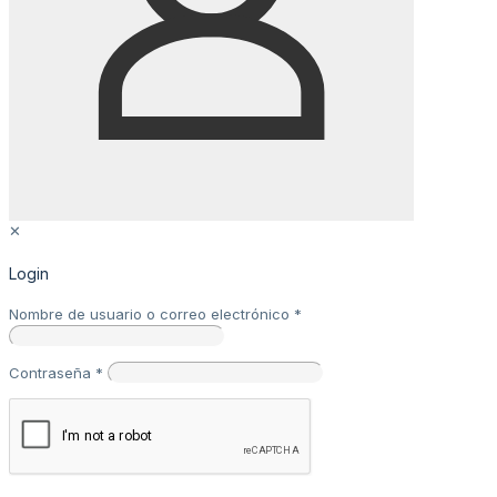
✕
Login
Nombre de usuario o correo electrónico
*
Contraseña
*