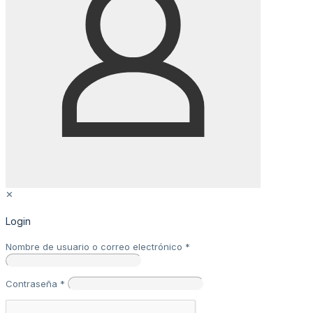
✕
Login
Nombre de usuario o correo electrónico
*
Contraseña
*