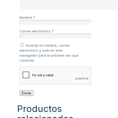
Nombre
*
Correo electrónico
*
Guarda mi nombre, correo
electrónico y web en este
navegador para la próxima vez que
comente.
Productos