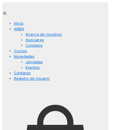
✕
Inicio
ANBA
Acerca de nosotros
Asociarse
Consejos
Cursos
Novedades
Jornadas
Eventos
Contacto
Registro de Usuario