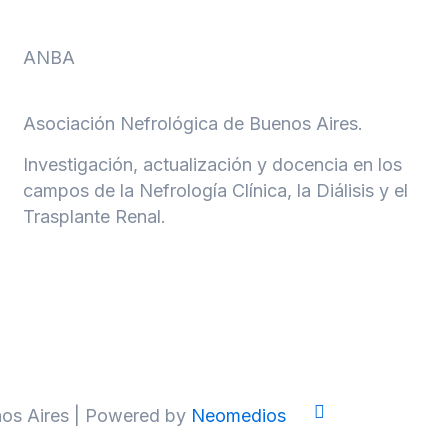
ANBA
Asociación Nefrológica de Buenos Aires.
Investigación, actualización y docencia en los
campos de la Nefrología Clínica, la Diálisis y el
Trasplante Renal.
os Aires | Powered by
Neomedios