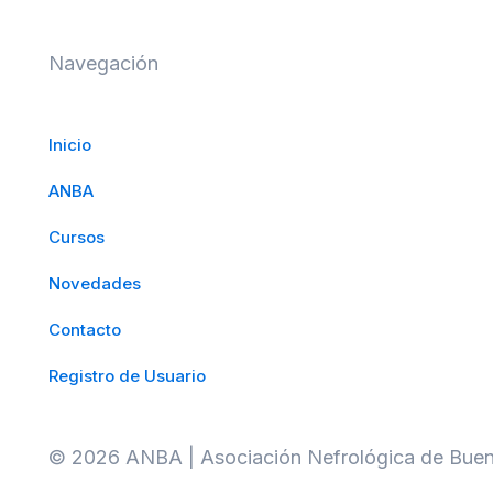
Navegación
Inicio
ANBA
Cursos
Novedades
Contacto
Registro de Usuario
© 2026 ANBA | Asociación Nefrológica de Buen