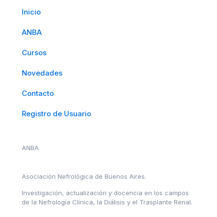
Inicio
ANBA
Cursos
Novedades
Contacto
Registro de Usuario
ANBA
Asociación Nefrológica de Buenos Aires.
Investigación, actualización y docencia en los campos
de la Nefrología Clínica, la Diálisis y el Trasplante Renal.