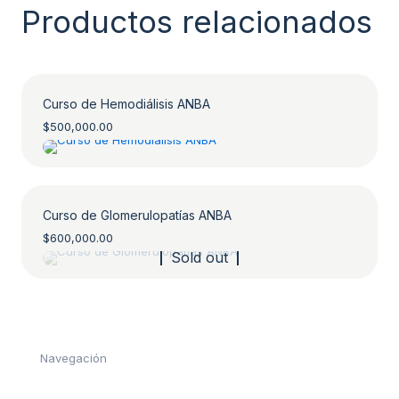
Productos relacionados
Curso de Hemodiálisis ANBA
$
500,000.00
Curso de Glomerulopatías ANBA
$
600,000.00
Sold out
Navegación