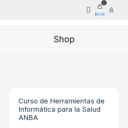
0
$0.00
Shop
Curso de Herramientas de
Informática para la Salud
ANBA