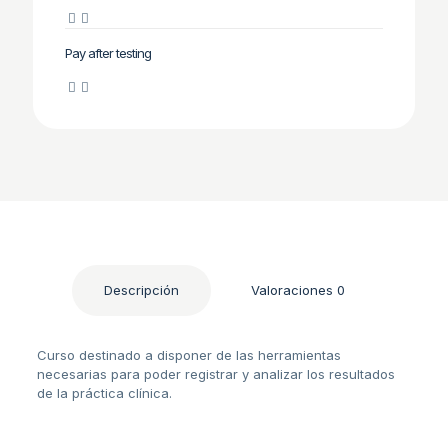
Pay after testing
Descripción
Valoraciones
0
Curso destinado a disponer de las herramientas
necesarias para poder registrar y analizar los resultados
de la práctica clínica.